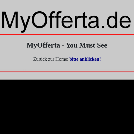
MyOfferta - You Must See
Zurück zur Home:
bitte anklicken!