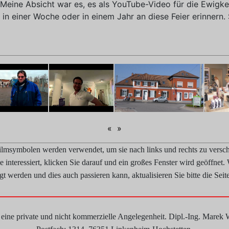
Meine Absicht war es, es als YouTube-Video für die Ewigkei
 in einer Woche oder in einem Jahr an diese Feier erinnern. 
«
»
Filmsymbolen werden verwendet, um sie nach links und rechts zu vers
interessiert, klicken Sie darauf und ein großes Fenster wird geöffnet.
gt werden und dies auch passieren kann, aktualisieren Sie bitte die Seite
 eine private und nicht kommerzielle Angelegenheit. Dipl.-Ing. Marek