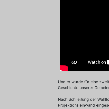
Und er wurde für eine zweit
Geschichte unserer Gemeind
Nach Schließung der Wahllo
Projektionsleinwand eingese