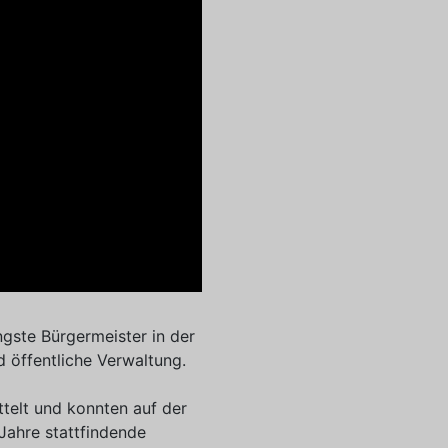
ngste Bürgermeister in der
 öffentliche Verwaltung.
telt und konnten auf der
Jahre stattfindende