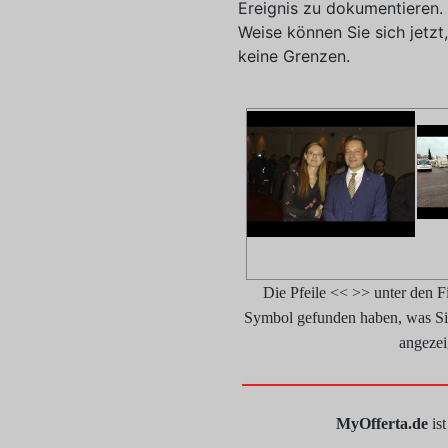
Ereignis zu dokumentieren. 
Weise können Sie sich jetzt,
keine Grenzen.
Die Pfeile << >> unter den 
Symbol gefunden haben, was Sie 
angezei
MyOfferta.de
ist