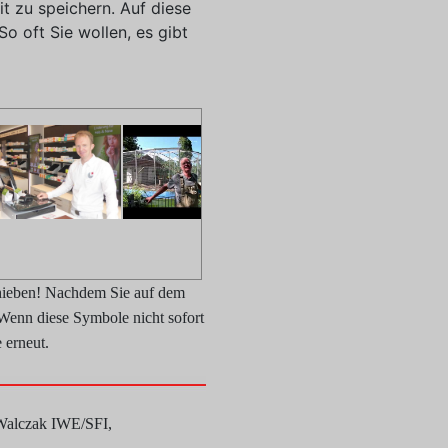
t zu speichern. Auf diese
So oft Sie wollen, es gibt
chieben! Nachdem Sie auf dem
 Wenn diese Symbole nicht sofort
 erneut.
 Walczak IWE/SFI,