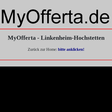
MyOfferta - Linkenheim-Hochstetten
Zurück zur Home:
bitte anklicken!